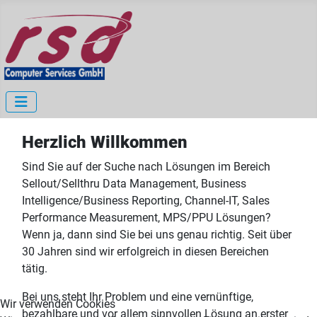
Herzlich Willkommen
Sind Sie auf der Suche nach Lösungen im Bereich
Sellout/Sellthru Data Management, Business
Intelligence/Business Reporting, Channel-IT, Sales
Performance Measurement, MPS/PPU Lösungen?
Wenn ja, dann sind Sie bei uns genau richtig. Seit über
30 Jahren sind wir erfolgreich in diesen Bereichen
tätig.
Bei uns steht Ihr Problem und eine vernünftige,
Wir verwenden Cookies
bezahlbare und vor allem sinnvollen Lösung an erster