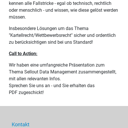
kennen alle Fallstricke - egal ob technisch, rechtlich
oder menschlich - und wissen, wie diese gelöst werden
müssen.
Insbesondere Lösungen um das Thema
"Kartellrecht/Wettbewerbsrecht" sicher und ordentlich
zu berücksichtigen sind bei uns Standard!
Call to Action:
Wir haben eine umfangreiche Präsentation zum
Thema Sellout Data Management zusammengestellt,
mit allen relevanten Infos.
Sprechen Sie uns an - und Sie erhalten das
PDF zugeschickt!
Kontakt