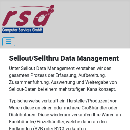
Sellout/Sellthru Data Management
Unter Sellout Data Management verstehen wir den
gesamten Prozess der Erfassung, Aufbereitung,
Zusammenführung, Auswertung und Weitergabe von
Sellout-Daten bei einem mehrstufigen Kanalkonzept.
Typischerweise verkauft ein Hersteller/Produzent von
Waren diese an einen oder mehrere Großhändler oder
Distributoren. Diese wiederum verkaufen Ihre Waren an
Fachhändler/Einzelhändler, welche dann an den
Endkunden (B2B oder B2C) verkaufen.